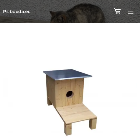
Psibouda.eu