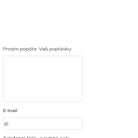
Prosím popište Vaši poptávku:
E-mail