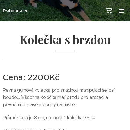
Psibouda.eu
Kolečka s brzdou
.
Cena: 2200Kč
Pevná gumová kolečka pro snadnou manipulaci se psí
boudou. Všechna kolečka mají brzdu pro aretaci a
pevnému ustavení boudy na místě.
Průměr kola je 8 cm, nosnost 1 kolečka 75 kg.